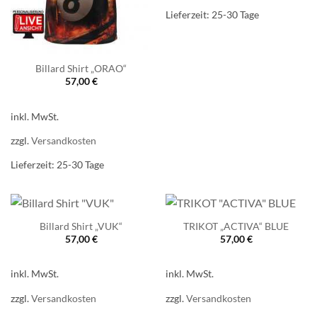
Lieferzeit:
25-30 Tage
Billard Shirt „ORAO“
57,00
€
inkl. MwSt.
zzgl.
Versandkosten
Lieferzeit:
25-30 Tage
Billard Shirt „VUK“
TRIKOT „ACTIVA“ BLUE
57,00
€
57,00
€
inkl. MwSt.
inkl. MwSt.
zzgl.
Versandkosten
zzgl.
Versandkosten