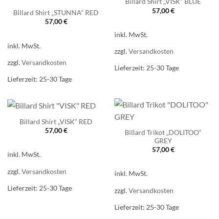
Billard Shirt „VISK“ BLUE
57,00
€
Billard Shirt „STUNNA“ RED
57,00
€
inkl. MwSt.
inkl. MwSt.
zzgl.
Versandkosten
zzgl.
Versandkosten
Lieferzeit:
25-30 Tage
Lieferzeit:
25-30 Tage
Billard Shirt „VISK“ RED
57,00
€
Billard Trikot „DOLITOO“
GREY
57,00
€
inkl. MwSt.
zzgl.
Versandkosten
inkl. MwSt.
Lieferzeit:
25-30 Tage
zzgl.
Versandkosten
Lieferzeit:
25-30 Tage