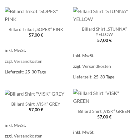
Billard Shirt „STUNNA“
Billard Trikot „SOPEX“ PINK
YELLOW
57,00
€
57,00
€
inkl. MwSt.
inkl. MwSt.
zzgl.
Versandkosten
zzgl.
Versandkosten
Lieferzeit:
25-30 Tage
Lieferzeit:
25-30 Tage
Billard Shirt „VISK“ GREY
57,00
€
Billard Shirt „VISK“ GREEN
57,00
€
inkl. MwSt.
inkl. MwSt.
zzgl.
Versandkosten