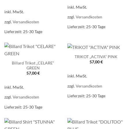
inkl. MwSt.
inkl. MwSt.
zzgl.
Versandkosten
zzgl.
Versandkosten
Lieferzeit:
25-30 Tage
Lieferzeit:
25-30 Tage
TRIKOT „ACTIVA“ PINK
57,00
€
Billard Trikot „CELARE“
GREEN
57,00
€
inkl. MwSt.
zzgl.
Versandkosten
inkl. MwSt.
Lieferzeit:
25-30 Tage
zzgl.
Versandkosten
Lieferzeit:
25-30 Tage