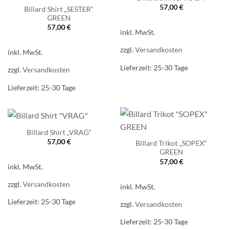
57,00
€
Billard Shirt „SESTER“
GREEN
57,00
€
inkl. MwSt.
zzgl.
Versandkosten
inkl. MwSt.
Lieferzeit:
25-30 Tage
zzgl.
Versandkosten
Lieferzeit:
25-30 Tage
Billard Shirt „VRAG“
57,00
€
Billard Trikot „SOPEX“
GREEN
57,00
€
inkl. MwSt.
zzgl.
Versandkosten
inkl. MwSt.
Lieferzeit:
25-30 Tage
zzgl.
Versandkosten
Lieferzeit:
25-30 Tage