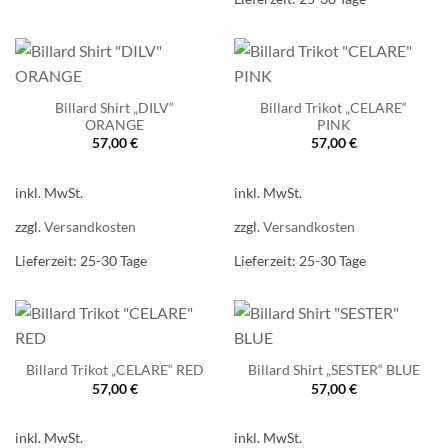
Billard Shirt „DILV“
Billard Trikot „CELARE“
ORANGE
PINK
57,00
€
57,00
€
inkl. MwSt.
inkl. MwSt.
zzgl.
Versandkosten
zzgl.
Versandkosten
Lieferzeit:
25-30 Tage
Lieferzeit:
25-30 Tage
Billard Trikot „CELARE“ RED
Billard Shirt „SESTER“ BLUE
57,00
€
57,00
€
inkl. MwSt.
inkl. MwSt.