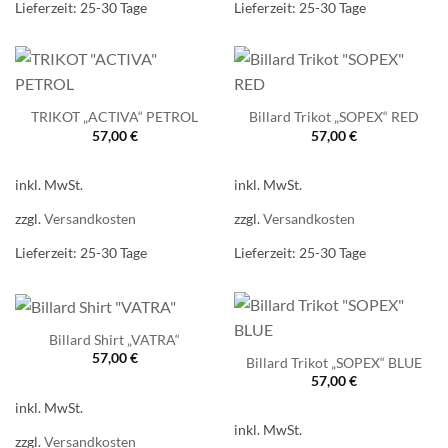
Lieferzeit:
25-30 Tage
Lieferzeit:
25-30 Tage
TRIKOT „ACTIVA“ PETROL
Billard Trikot „SOPEX“ RED
57,00
€
57,00
€
inkl. MwSt.
inkl. MwSt.
zzgl.
Versandkosten
zzgl.
Versandkosten
Lieferzeit:
25-30 Tage
Lieferzeit:
25-30 Tage
Billard Shirt „VATRA“
57,00
€
Billard Trikot „SOPEX“ BLUE
57,00
€
inkl. MwSt.
inkl. MwSt.
zzgl.
Versandkosten