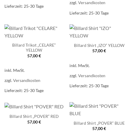
zzgl.
Versandkosten
Lieferzeit:
25-30 Tage
Lieferzeit:
25-30 Tage
Billard Trikot „CELARE“
Billard Shirt „IZO“ YELLOW
YELLOW
57,00
€
57,00
€
inkl. MwSt.
inkl. MwSt.
zzgl.
Versandkosten
zzgl.
Versandkosten
Lieferzeit:
25-30 Tage
Lieferzeit:
25-30 Tage
Billard Shirt „POVER“ RED
57,00
€
Billard Shirt „POVER“ BLUE
57,00
€