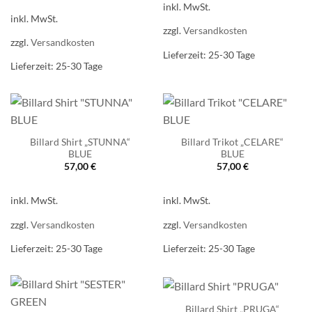
inkl. MwSt.
inkl. MwSt.
zzgl.
Versandkosten
zzgl.
Versandkosten
Lieferzeit:
25-30 Tage
Lieferzeit:
25-30 Tage
Billard Shirt „STUNNA“
Billard Trikot „CELARE“
BLUE
BLUE
57,00
€
57,00
€
inkl. MwSt.
inkl. MwSt.
zzgl.
Versandkosten
zzgl.
Versandkosten
Lieferzeit:
25-30 Tage
Lieferzeit:
25-30 Tage
Billard Shirt „PRUGA“