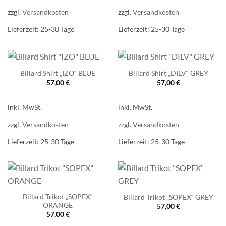
zzgl.
Versandkosten
zzgl.
Versandkosten
Lieferzeit:
25-30 Tage
Lieferzeit:
25-30 Tage
Billard Shirt „IZO“ BLUE
Billard Shirt „DILV“ GREY
57,00
€
57,00
€
inkl. MwSt.
inkl. MwSt.
zzgl.
Versandkosten
zzgl.
Versandkosten
Lieferzeit:
25-30 Tage
Lieferzeit:
25-30 Tage
Billard Trikot „SOPEX“
Billard Trikot „SOPEX“ GREY
ORANGE
57,00
€
57,00
€