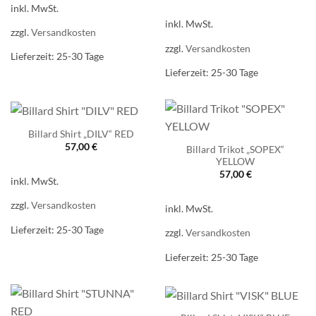
inkl. MwSt.
inkl. MwSt.
zzgl.
Versandkosten
zzgl.
Versandkosten
Lieferzeit:
25-30 Tage
Lieferzeit:
25-30 Tage
Billard Shirt „DILV“ RED
57,00
€
Billard Trikot „SOPEX“
YELLOW
57,00
€
inkl. MwSt.
zzgl.
Versandkosten
inkl. MwSt.
Lieferzeit:
25-30 Tage
zzgl.
Versandkosten
Lieferzeit:
25-30 Tage