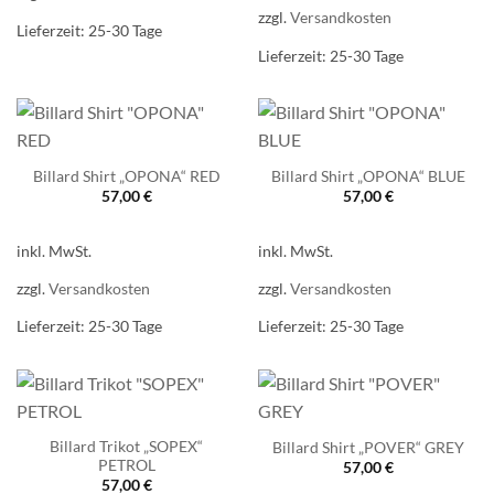
zzgl.
Versandkosten
Lieferzeit:
25-30 Tage
Lieferzeit:
25-30 Tage
Billard Shirt „OPONA“ RED
Billard Shirt „OPONA“ BLUE
57,00
€
57,00
€
inkl. MwSt.
inkl. MwSt.
zzgl.
Versandkosten
zzgl.
Versandkosten
Lieferzeit:
25-30 Tage
Lieferzeit:
25-30 Tage
Billard Trikot „SOPEX“
Billard Shirt „POVER“ GREY
PETROL
57,00
€
57,00
€