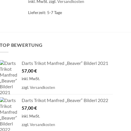
inkl. MwSt.
zzgl.
Versandkosten
Lieferzeit:
5-7 Tage
TOP BEWERTUNG
Darts Trikot Manfred „Beaver“ Bilderl 2021
57,00
€
inkl. MwSt.
zzgl.
Versandkosten
Darts Trikot Manfred „Beaver“ Bilderl 2022
57,00
€
inkl. MwSt.
zzgl.
Versandkosten