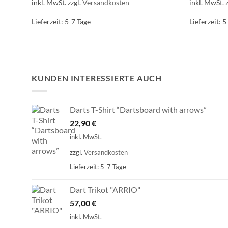
inkl. MwSt.
zzgl.
Versandkosten
inkl. MwSt.
Lieferzeit:
5-7 Tage
Lieferzeit:
5
KUNDEN INTERESSIERTE AUCH
Darts T-Shirt “Dartsboard with arrows”
22,90
€
inkl. MwSt.
zzgl.
Versandkosten
Lieferzeit:
5-7 Tage
Dart Trikot "ARRIO"
57,00
€
inkl. MwSt.