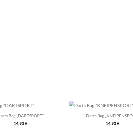
arts Bag „DARTSPORT”
Darts Bag „KNEIPENSPO
14,90
€
14,90
€