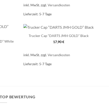
inkl. MwSt.
zzgl.
Versandkosten
Lieferzeit:
5-7 Tage
Trucker Cap “DARTS JMH GOLD” Black
D” White
17,90
€
inkl. MwSt.
zzgl.
Versandkosten
Lieferzeit:
5-7 Tage
TOP BEWERTUNG