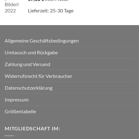
Lieferzeit:
25-30 Tage
Allgemeine Geschäftsbedingungen
Umtausch und Rückgabe
Zahlung und Versand
Widerrufsrecht für Verbraucher
Datenschutzerklärung
Impressum
Größentabelle
MITGLIEDSCHAFT IM: