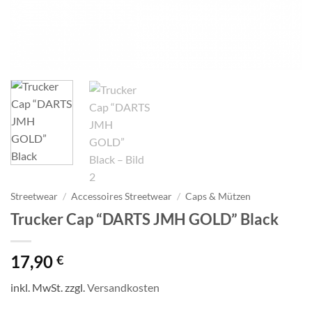
Streetwear
/
Accessoires Streetwear
/
Caps & Mützen
Trucker Cap “DARTS JMH GOLD” Black
17,90
€
inkl. MwSt.
zzgl.
Versandkosten