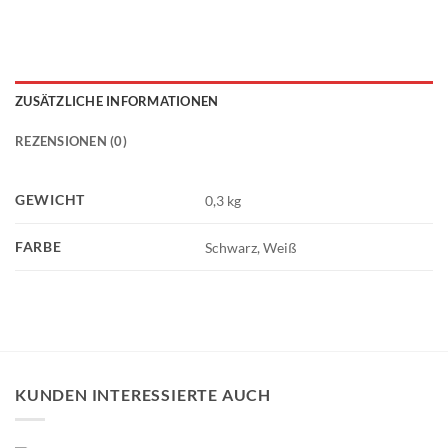
ZUSÄTZLICHE INFORMATIONEN
REZENSIONEN (0)
GEWICHT
0,3 kg
FARBE
Schwarz, Weiß
KUNDEN INTERESSIERTE AUCH