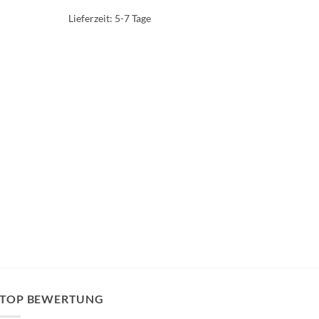
Lieferzeit:
5-7 Tage
TOP BEWERTUNG