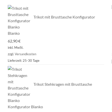
Trikot mit Brusttasche Konfigurator
Blanko
62,90
€
inkl. MwSt.
zzgl.
Versandkosten
Lieferzeit:
25-30 Tage
Trikot Stehkragen mit Brusttasche
Konfigurator Blanko