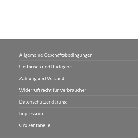
Allgemeine Geschäftsbedingungen
Umtausch und Rückgabe
Zahlung und Versand
Widerrufsrecht für Verbraucher
Datenschutzerklärung
Impressum
Größentabelle