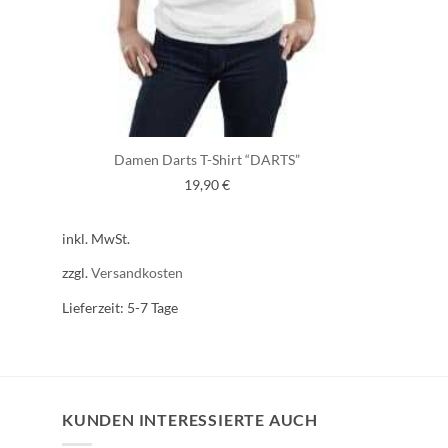
Damen Darts T-Shirt “DARTS”
19,90
€
inkl. MwSt.
zzgl.
Versandkosten
Lieferzeit:
5-7 Tage
KUNDEN INTERESSIERTE AUCH