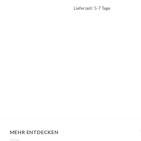
Lieferzeit:
5-7 Tage
MEHR ENTDECKEN