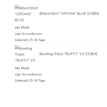
Billard Shirt "OPONA" BLUE
57,00
€
inkl. MwSt.
zzgl.
Versandkosten
Lieferzeit:
25-30 Tage
Bowling Trikot "RUFFY" V2
57,00
€
inkl. MwSt.
zzgl.
Versandkosten
Lieferzeit:
25-30 Tage