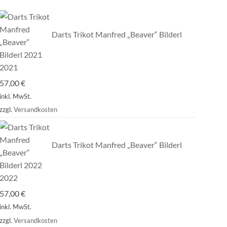
Darts Trikot Manfred „Beaver“ Bilderl
2021
57,00
€
inkl. MwSt.
zzgl.
Versandkosten
Darts Trikot Manfred „Beaver“ Bilderl
2022
57,00
€
inkl. MwSt.
zzgl.
Versandkosten