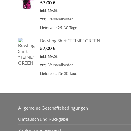
57,00
€
inkl. MwSt.
zzgl.
Versandkosten
Lieferzeit:
25-30 Tage
Bowling Shirt "TEINE" GREEN
57,00
€
inkl. MwSt.
zzgl.
Versandkosten
Lieferzeit:
25-30 Tage
Allgemeine Geschäftsbedingungen
Umtausch und Rückgabe
Zahlung und Versand