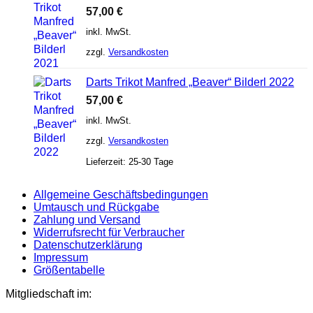
57,00
€
inkl. MwSt.
zzgl.
Versandkosten
Darts Trikot Manfred „Beaver“ Bilderl 2022
57,00
€
inkl. MwSt.
zzgl.
Versandkosten
Lieferzeit:
25-30 Tage
Allgemeine Geschäftsbedingungen
Umtausch und Rückgabe
Zahlung und Versand
Widerrufsrecht für Verbraucher
Datenschutzerklärung
Impressum
Größentabelle
Mitgliedschaft im: