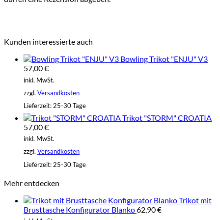
Kunden interessierte auch
Bowling Trikot "ENJU" V3
57,00
€
inkl. MwSt.
zzgl.
Versandkosten
Lieferzeit:
25-30 Tage
Trikot "STORM" CROATIA
57,00
€
inkl. MwSt.
zzgl.
Versandkosten
Lieferzeit:
25-30 Tage
Mehr entdecken
Trikot mit
Brusttasche Konfigurator Blanko
62,90
€