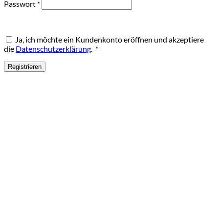
Erforderlich
Passwort
*
Ja, ich möchte ein Kundenkonto eröffnen und akzeptiere
Erforderlich
die
Datenschutzerklärung
.
*
Registrieren