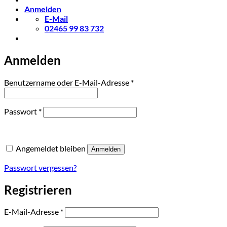
Anmelden
E-Mail
02465 99 83 732
Anmelden
Erforderlich
Benutzername oder E-Mail-Adresse
*
Erforderlich
Passwort
*
Angemeldet bleiben
Anmelden
Passwort vergessen?
Registrieren
Erforderlich
E-Mail-Adresse
*