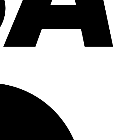
Maestro