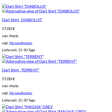
Dart Shirt „DIABOLUS“
57,00
€
inkl. MwSt.
zzgl.
Versandkosten
Lieferzeit:
25-30 Tage
Dart Shirt „TERRENT“
57,00
€
inkl. MwSt.
zzgl.
Versandkosten
Lieferzeit:
25-30 Tage