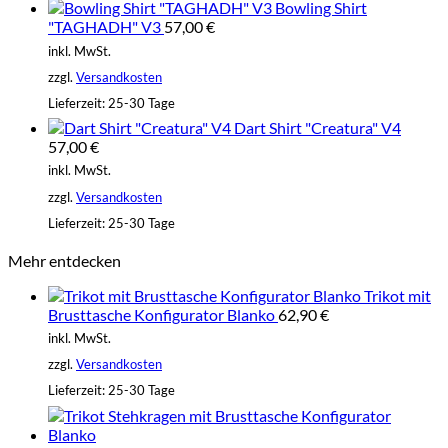
Bowling Shirt
"TAGHADH" V3
57,00
€
inkl. MwSt.
zzgl.
Versandkosten
Lieferzeit:
25-30 Tage
Dart Shirt "Creatura" V4
57,00
€
inkl. MwSt.
zzgl.
Versandkosten
Lieferzeit:
25-30 Tage
Mehr entdecken
Trikot mit
Brusttasche Konfigurator Blanko
62,90
€
inkl. MwSt.
zzgl.
Versandkosten
Lieferzeit:
25-30 Tage