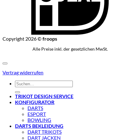
Copyright 2026 ©
froops
Alle Preise inkl. der gesetzlichen MwSt.
Vertrag widerrufen
Suchen
nach:
TRIKOT DESIGN SERVICE
KONFIGURATOR
DARTS
ESPORT
BOWLING
DARTS BEKLEIDUNG
DART TRIKOTS
DART JACKEN