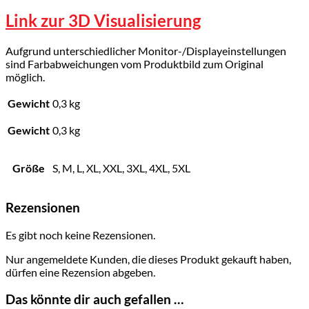
Link zur 3D Visualisierung
Aufgrund unterschiedlicher Monitor-/Displayeinstellungen
sind Farbabweichungen vom Produktbild zum Original
möglich.
Gewicht
0,3 kg
Gewicht
0,3 kg
Größe
S, M, L, XL, XXL, 3XL, 4XL, 5XL
Rezensionen
Es gibt noch keine Rezensionen.
Nur angemeldete Kunden, die dieses Produkt gekauft haben,
dürfen eine Rezension abgeben.
Das könnte dir auch gefallen …