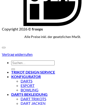
Copyright 2026 ©
froops
Alle Preise inkl. der gesetzlichen MwSt.
Vertrag widerrufen
Suchen
nach:
TRIKOT DESIGN SERVICE
KONFIGURATOR
DARTS
ESPORT
BOWLING
DARTS BEKLEIDUNG
DART TRIKOTS
DART JACKEN