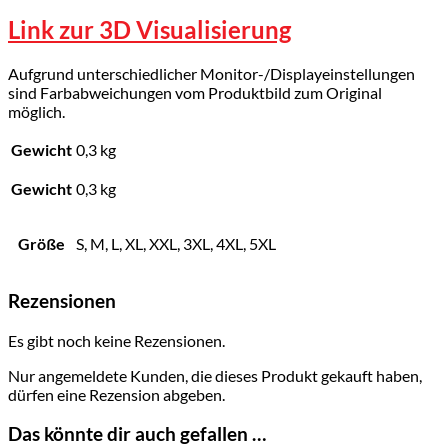
Link zur 3D Visualisierung
Aufgrund unterschiedlicher Monitor-/Displayeinstellungen
sind Farbabweichungen vom Produktbild zum Original
möglich.
Gewicht
0,3 kg
Gewicht
0,3 kg
Größe
S, M, L, XL, XXL, 3XL, 4XL, 5XL
Rezensionen
Es gibt noch keine Rezensionen.
Nur angemeldete Kunden, die dieses Produkt gekauft haben,
dürfen eine Rezension abgeben.
Das könnte dir auch gefallen …