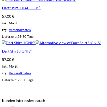
Dart Shirt „DIABOLUS“
57,00
€
inkl. MwSt.
zzgl.
Versandkosten
Lieferzeit:
25-30 Tage
Dart Shirt „IGNIS“
57,00
€
inkl. MwSt.
zzgl.
Versandkosten
Lieferzeit:
25-30 Tage
Kunden interessierte auch