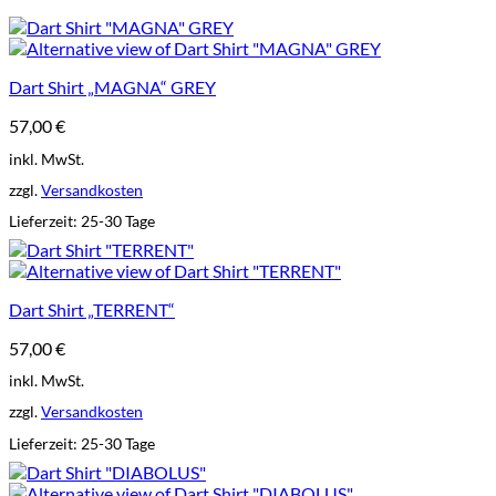
Dart Shirt „MAGNA“ GREY
57,00
€
inkl. MwSt.
zzgl.
Versandkosten
Lieferzeit:
25-30 Tage
Dart Shirt „TERRENT“
57,00
€
inkl. MwSt.
zzgl.
Versandkosten
Lieferzeit:
25-30 Tage