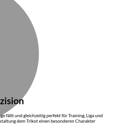
zision
fällt und gleichzeitig perfekt für Training, Liga und
estaltung dem Trikot einen besonderen Charakter