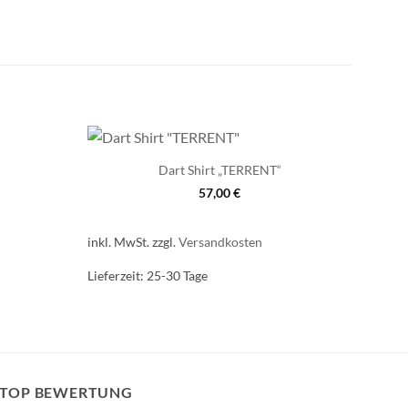
Dart Shirt „TERRENT“
57,00
€
inkl. MwSt.
zzgl.
Versandkosten
Lieferzeit:
25-30 Tage
TOP BEWERTUNG