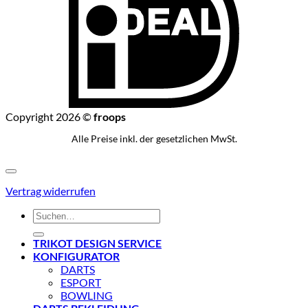
Copyright 2026 ©
froops
Alle Preise inkl. der gesetzlichen MwSt.
Vertrag widerrufen
Suchen
nach:
TRIKOT DESIGN SERVICE
KONFIGURATOR
DARTS
ESPORT
BOWLING