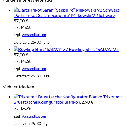
Darts Trikot Sarah “Sapphire” Milkowski V2 Schwarz
57,00
€
inkl. MwSt.
zzgl.
Versandkosten
Lieferzeit:
25-30 Tage
Bowling Shirt "SALVA" V7
57,00
€
inkl. MwSt.
zzgl.
Versandkosten
Lieferzeit:
25-30 Tage
Mehr entdecken
Trikot mit
Brusttasche Konfigurator Blanko
62,90
€
inkl. MwSt.
zzgl.
Versandkosten
Lieferzeit:
25-30 Tage