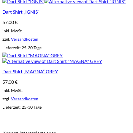
Dart Shirt „IGNIS“
57,00
€
inkl. MwSt.
zzgl.
Versandkosten
Lieferzeit:
25-30 Tage
Dart Shirt „MAGNA“ GREY
57,00
€
inkl. MwSt.
zzgl.
Versandkosten
Lieferzeit:
25-30 Tage
Kunden interessierte auch