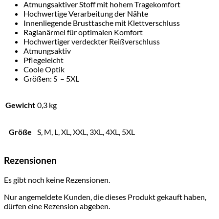
Atmungsaktiver Stoff mit hohem Tragekomfort
Hochwertige Verarbeitung der Nähte
Innenliegende Brusttasche mit Klettverschluss
Raglanärmel für optimalen Komfort
Hochwertiger verdeckter Reißverschluss
Atmungsaktiv
Pflegeleicht
Coole Optik
Größen: S – 5XL
Gewicht
0,3 kg
Größe
S, M, L, XL, XXL, 3XL, 4XL, 5XL
Rezensionen
Es gibt noch keine Rezensionen.
Nur angemeldete Kunden, die dieses Produkt gekauft haben,
dürfen eine Rezension abgeben.