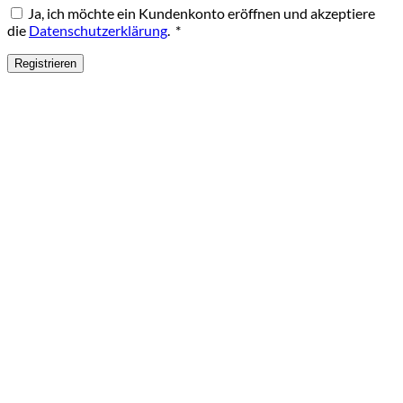
Ja, ich möchte ein Kundenkonto eröffnen und akzeptiere
Erforderlich
die
Datenschutzerklärung
.
*
Registrieren