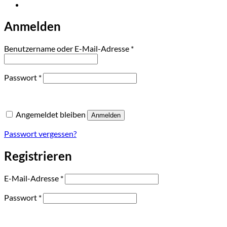
Anmelden
Erforderlich
Benutzername oder E-Mail-Adresse
*
Erforderlich
Passwort
*
Angemeldet bleiben
Anmelden
Passwort vergessen?
Registrieren
Erforderlich
E-Mail-Adresse
*
Erforderlich
Passwort
*