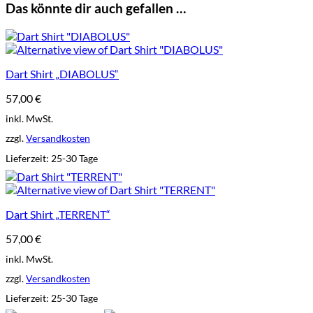
Das könnte dir auch gefallen …
Dart Shirt „DIABOLUS“
57,00
€
inkl. MwSt.
zzgl.
Versandkosten
Lieferzeit:
25-30 Tage
Dart Shirt „TERRENT“
57,00
€
inkl. MwSt.
zzgl.
Versandkosten
Lieferzeit:
25-30 Tage