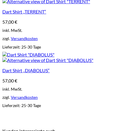
Dart Shirt „TERRENT“
57,00
€
inkl. MwSt.
zzgl.
Versandkosten
Lieferzeit:
25-30 Tage
Dart Shirt „DIABOLUS“
57,00
€
inkl. MwSt.
zzgl.
Versandkosten
Lieferzeit:
25-30 Tage
Kunden interessierte auch