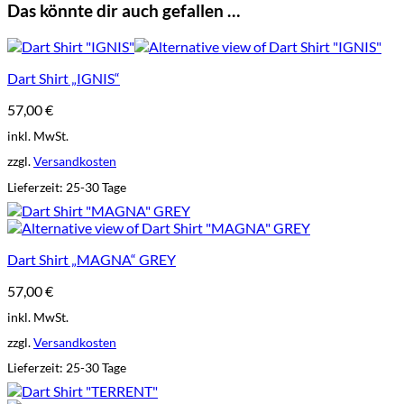
Das könnte dir auch gefallen …
Dart Shirt „IGNIS“
57,00
€
inkl. MwSt.
zzgl.
Versandkosten
Lieferzeit:
25-30 Tage
Dart Shirt „MAGNA“ GREY
57,00
€
inkl. MwSt.
zzgl.
Versandkosten
Lieferzeit:
25-30 Tage