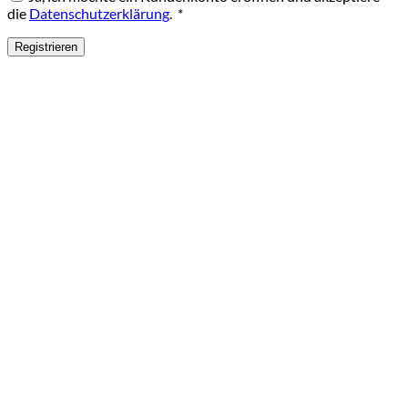
Erforderlich
die
Datenschutzerklärung
.
*
Registrieren