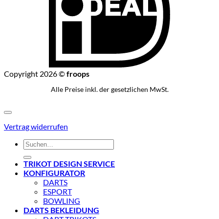
Copyright 2026 ©
froops
Alle Preise inkl. der gesetzlichen MwSt.
Vertrag widerrufen
Suchen
nach:
TRIKOT DESIGN SERVICE
KONFIGURATOR
DARTS
ESPORT
BOWLING
DARTS BEKLEIDUNG