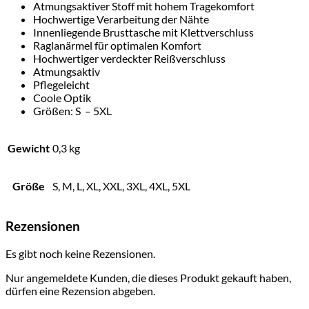
Atmungsaktiver Stoff mit hohem Tragekomfort
Hochwertige Verarbeitung der Nähte
Innenliegende Brusttasche mit Klettverschluss
Raglanärmel für optimalen Komfort
Hochwertiger verdeckter Reißverschluss
Atmungsaktiv
Pflegeleicht
Coole Optik
Größen: S – 5XL
Gewicht
0,3 kg
Größe
S, M, L, XL, XXL, 3XL, 4XL, 5XL
Rezensionen
Es gibt noch keine Rezensionen.
Nur angemeldete Kunden, die dieses Produkt gekauft haben,
dürfen eine Rezension abgeben.