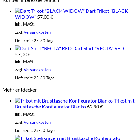
Dart Trikot "BLACK
WIDOW"
57,00
€
inkl. MwSt.
zzgl.
Versandkosten
Lieferzeit:
25-30 Tage
Dart Shirt "RECTA" RED
57,00
€
inkl. MwSt.
zzgl.
Versandkosten
Lieferzeit:
25-30 Tage
Mehr entdecken
Trikot mit
Brusttasche Konfigurator Blanko
62,90
€
inkl. MwSt.
zzgl.
Versandkosten
Lieferzeit:
25-30 Tage