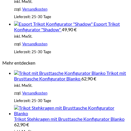
inkl. MwSt.
zzgl.
Versandkosten
Lieferzeit:
25-30 Tage
Esport Trikot
Konfigurator "Shadow"
49,90
€
inkl. MwSt.
zzgl.
Versandkosten
Lieferzeit:
25-30 Tage
Mehr entdecken
Trikot mit
Brusttasche Konfigurator Blanko
62,90
€
inkl. MwSt.
zzgl.
Versandkosten
Lieferzeit:
25-30 Tage
Trikot Stehkragen mit Brusttasche Konfigurator Blanko
62,90
€