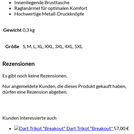
Innenliegende Brusttasche
Raglanärmel für optimalen Komfort
Hochwertige Metall-Druckknöpfe
Gewicht
0,3 kg
Größe
S, M, L, XL, XXL, 3XL, 4XL, 5XL
Rezensionen
Es gibt noch keine Rezensionen.
Nur angemeldete Kunden, die dieses Produkt gekauft haben,
dürfen eine Rezension abgeben.
Kunden interessierte auch
Dart Trikot "Breakout"
57,00
€