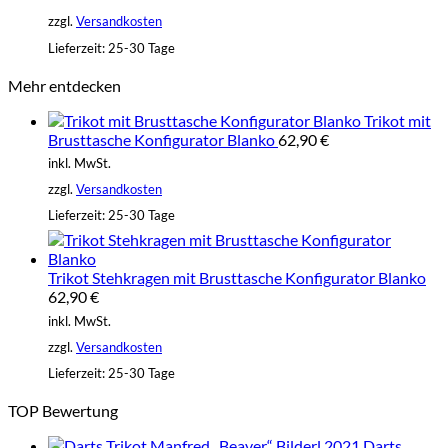
zzgl.
Versandkosten
Lieferzeit:
25-30 Tage
Mehr entdecken
Trikot mit
Brusttasche Konfigurator Blanko
62,90
€
inkl. MwSt.
zzgl.
Versandkosten
Lieferzeit:
25-30 Tage
Trikot Stehkragen mit Brusttasche Konfigurator Blanko
62,90
€
inkl. MwSt.
zzgl.
Versandkosten
Lieferzeit:
25-30 Tage
TOP Bewertung
Darts