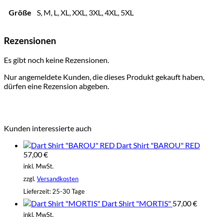
Größe
S, M, L, XL, XXL, 3XL, 4XL, 5XL
Rezensionen
Es gibt noch keine Rezensionen.
Nur angemeldete Kunden, die dieses Produkt gekauft haben,
dürfen eine Rezension abgeben.
Kunden interessierte auch
Dart Shirt "BAROU" RED
57,00
€
inkl. MwSt.
zzgl.
Versandkosten
Lieferzeit:
25-30 Tage
Dart Shirt "MORTIS"
57,00
€
inkl. MwSt.