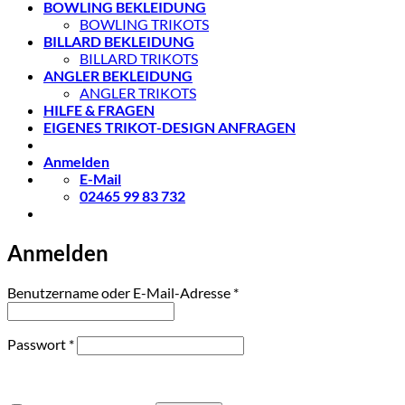
BOWLING BEKLEIDUNG
BOWLING TRIKOTS
BILLARD BEKLEIDUNG
BILLARD TRIKOTS
ANGLER BEKLEIDUNG
ANGLER TRIKOTS
HILFE & FRAGEN
EIGENES TRIKOT-DESIGN ANFRAGEN
Anmelden
E-Mail
02465 99 83 732
Anmelden
Erforderlich
Benutzername oder E-Mail-Adresse
*
Erforderlich
Passwort
*