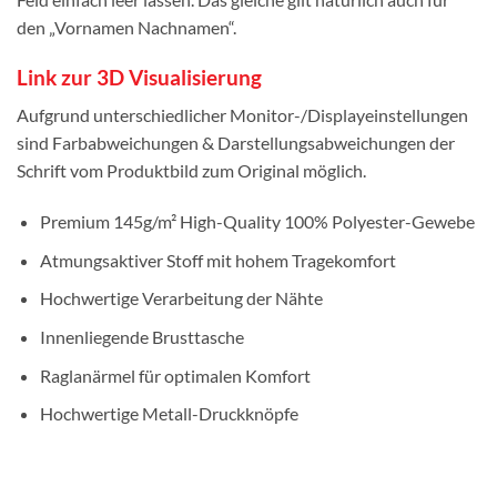
den „Vornamen Nachnamen“.
Link zur 3D Visualisierung
Aufgrund unterschiedlicher Monitor-/Displayeinstellungen
sind Farbabweichungen & Darstellungsabweichungen der
Schrift vom Produktbild zum Original möglich.
Premium 145g/m² High-Quality 100% Polyester-Gewebe
Atmungsaktiver Stoff mit hohem Tragekomfort
Hochwertige Verarbeitung der Nähte
Innenliegende Brusttasche
Raglanärmel für optimalen Komfort
Hochwertige Metall-Druckknöpfe