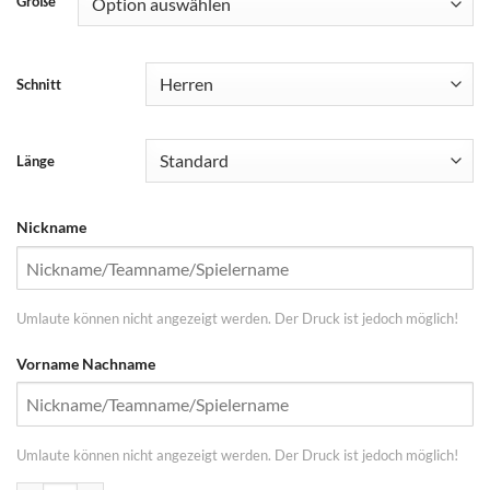
Größe
Schnitt
Länge
Nickname
Umlaute können nicht angezeigt werden. Der Druck ist jedoch möglich!
Vorname Nachname
Umlaute können nicht angezeigt werden. Der Druck ist jedoch möglich!