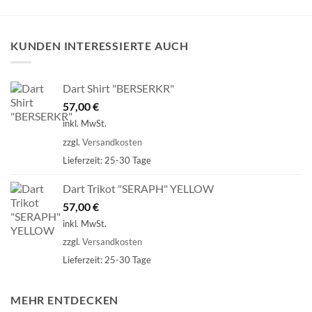
KUNDEN INTERESSIERTE AUCH
Dart Shirt "BERSERKR"
57,00
€
inkl. MwSt.
zzgl.
Versandkosten
Lieferzeit:
25-30 Tage
Dart Trikot "SERAPH" YELLOW
57,00
€
inkl. MwSt.
zzgl.
Versandkosten
Lieferzeit:
25-30 Tage
MEHR ENTDECKEN