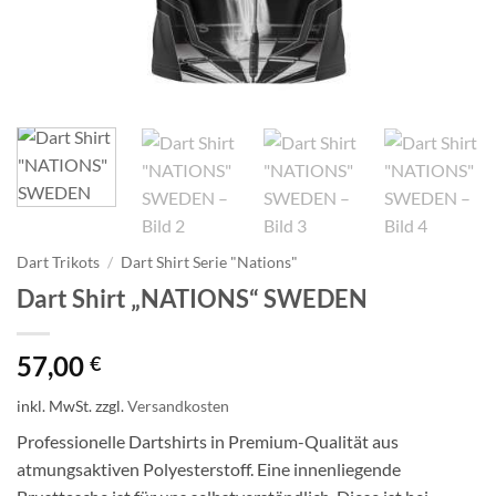
Dart Trikots
/
Dart Shirt Serie "Nations"
Dart Shirt „NATIONS“ SWEDEN
57,00
€
inkl. MwSt.
zzgl.
Versandkosten
Professionelle Dartshirts in Premium-Qualität aus
atmungsaktiven Polyesterstoff. Eine innenliegende