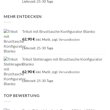
Lieferzeit:
25-30 Tage
MEHR ENTDECKEN
Trikot mit Brusttasche Konfigurator Blanko
62,90
€
inkl. MwSt.
zzgl.
Versandkosten
Lieferzeit:
25-30 Tage
Trikot Stehkragen mit Brusttasche Konfigurator
Blanko
62,90
€
inkl. MwSt.
zzgl.
Versandkosten
Lieferzeit:
25-30 Tage
TOP BEWERTUNG