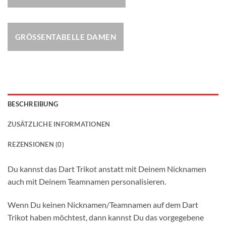
GRÖSSENTABELLE DAMEN
BESCHREIBUNG
ZUSÄTZLICHE INFORMATIONEN
REZENSIONEN (0)
Du kannst das Dart Trikot anstatt mit Deinem Nicknamen
auch mit Deinem Teamnamen personalisieren.
Wenn Du keinen Nicknamen/Teamnamen auf dem Dart
Trikot haben möchtest, dann kannst Du das vorgegebene