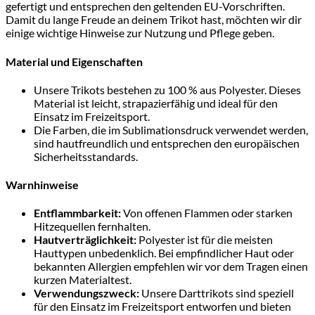
gefertigt und entsprechen den geltenden EU-Vorschriften.
Damit du lange Freude an deinem Trikot hast, möchten wir dir
einige wichtige Hinweise zur Nutzung und Pflege geben.
Material und Eigenschaften
Unsere Trikots bestehen zu 100 % aus Polyester. Dieses
Material ist leicht, strapazierfähig und ideal für den
Einsatz im Freizeitsport.
Die Farben, die im Sublimationsdruck verwendet werden,
sind hautfreundlich und entsprechen den europäischen
Sicherheitsstandards.
Warnhinweise
Entflammbarkeit:
Von offenen Flammen oder starken
Hitzequellen fernhalten.
Hautverträglichkeit:
Polyester ist für die meisten
Hauttypen unbedenklich. Bei empfindlicher Haut oder
bekannten Allergien empfehlen wir vor dem Tragen einen
kurzen Materialtest.
Verwendungszweck:
Unsere Darttrikots sind speziell
für den Einsatz im Freizeitsport entworfen und bieten