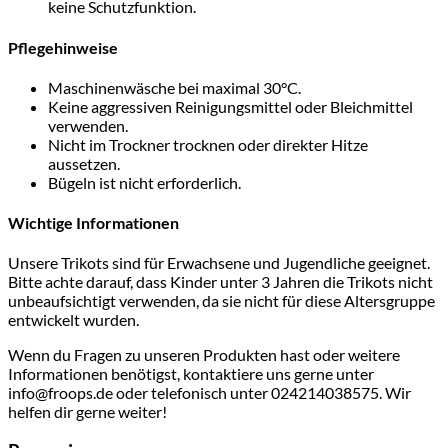
keine Schutzfunktion.
Pflegehinweise
Maschinenwäsche bei maximal 30°C.
Keine aggressiven Reinigungsmittel oder Bleichmittel
verwenden.
Nicht im Trockner trocknen oder direkter Hitze
aussetzen.
Bügeln ist nicht erforderlich.
Wichtige Informationen
Unsere Trikots sind für Erwachsene und Jugendliche geeignet.
Bitte achte darauf, dass Kinder unter 3 Jahren die Trikots nicht
unbeaufsichtigt verwenden, da sie nicht für diese Altersgruppe
entwickelt wurden.
Wenn du Fragen zu unseren Produkten hast oder weitere
Informationen benötigst, kontaktiere uns gerne unter
info@froops.de oder telefonisch unter 024214038575. Wir
helfen dir gerne weiter!