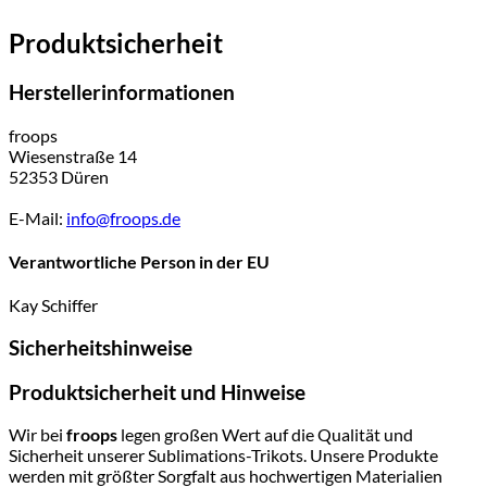
Produktsicherheit
Herstellerinformationen
froops
Wiesenstraße 14
52353 Düren
E-Mail:
info@froops.de
Verantwortliche Person in der EU
Kay Schiffer
Sicherheitshinweise
Produktsicherheit und Hinweise
Wir bei
froops
legen großen Wert auf die Qualität und
Sicherheit unserer Sublimations-Trikots. Unsere Produkte
werden mit größter Sorgfalt aus hochwertigen Materialien