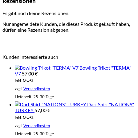
Rezensionen
Es gibt noch keine Rezensionen.
Nur angemeldete Kunden, die dieses Produkt gekauft haben,
dürfen eine Rezension abgeben.
Kunden interessierte auch
Bowling Trikot "TERMA"
V7
57,00
€
inkl. MwSt.
zzgl.
Versandkosten
Lieferzeit:
25-30 Tage
Dart Shirt "NATIONS"
TURKEY
57,00
€
inkl. MwSt.
zzgl.
Versandkosten
Lieferzeit:
25-30 Tage