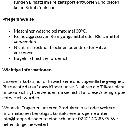
für den Einsatz im Freizeitsport entworfen und bieten
keine Schutzfunktion.
Pflegehinweise
Maschinenwäsche bei maximal 30°C.
Keine aggressiven Reinigungsmittel oder Bleichmittel
verwenden.
Nicht im Trockner trocknen oder direkter Hitze
aussetzen.
Bügeln ist nicht erforderlich.
Wichtige Informationen
Unsere Trikots sind für Erwachsene und Jugendliche geeignet.
Bitte achte darauf, dass Kinder unter 3 Jahren die Trikots nicht
unbeaufsichtigt verwenden, da sie nicht für diese Altersgruppe
entwickelt wurden.
Wenn du Fragen zu unseren Produkten hast oder weitere
Informationen benötigst, kontaktiere uns gerne unter
info@froops.de oder telefonisch unter 024214038575. Wir
helfen dir gerne weiter!