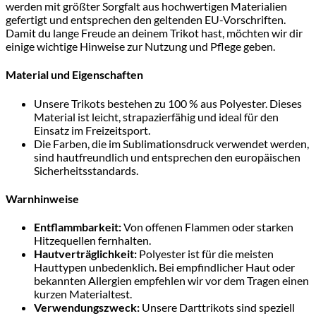
werden mit größter Sorgfalt aus hochwertigen Materialien
gefertigt und entsprechen den geltenden EU-Vorschriften.
Damit du lange Freude an deinem Trikot hast, möchten wir dir
einige wichtige Hinweise zur Nutzung und Pflege geben.
Material und Eigenschaften
Unsere Trikots bestehen zu 100 % aus Polyester. Dieses
Material ist leicht, strapazierfähig und ideal für den
Einsatz im Freizeitsport.
Die Farben, die im Sublimationsdruck verwendet werden,
sind hautfreundlich und entsprechen den europäischen
Sicherheitsstandards.
Warnhinweise
Entflammbarkeit:
Von offenen Flammen oder starken
Hitzequellen fernhalten.
Hautverträglichkeit:
Polyester ist für die meisten
Hauttypen unbedenklich. Bei empfindlicher Haut oder
bekannten Allergien empfehlen wir vor dem Tragen einen
kurzen Materialtest.
Verwendungszweck:
Unsere Darttrikots sind speziell