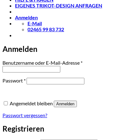
EIGENES TRIKOT-DESIGN ANFRAGEN
Anmelden
E-Mail
02465 99 83 732
Anmelden
Erforderlich
Benutzername oder E-Mail-Adresse
*
Erforderlich
Passwort
*
Angemeldet bleiben
Anmelden
Passwort vergessen?
Registrieren