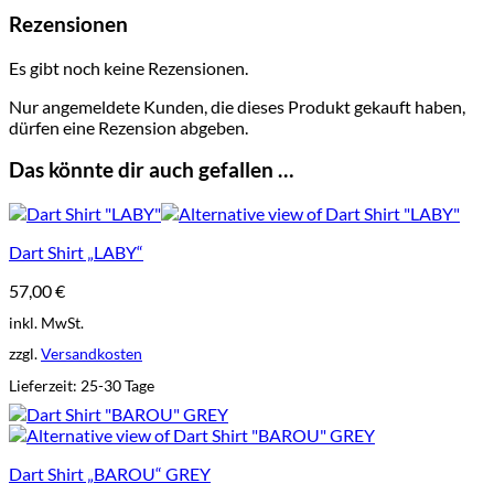
Rezensionen
Es gibt noch keine Rezensionen.
Nur angemeldete Kunden, die dieses Produkt gekauft haben,
dürfen eine Rezension abgeben.
Das könnte dir auch gefallen …
Dart Shirt „LABY“
57,00
€
inkl. MwSt.
zzgl.
Versandkosten
Lieferzeit:
25-30 Tage
Dart Shirt „BAROU“ GREY