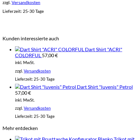
zzgl.
Versandkosten
Lieferzeit:
25-30 Tage
Kunden interessierte auch
Dart Shirt "ACRI"
COLORFUL
57,00
€
inkl. MwSt.
zzgl.
Versandkosten
Lieferzeit:
25-30 Tage
Dart Shirt "Iuvenis" Petrol
57,00
€
inkl. MwSt.
zzgl.
Versandkosten
Lieferzeit:
25-30 Tage
Mehr entdecken
Trikot mit