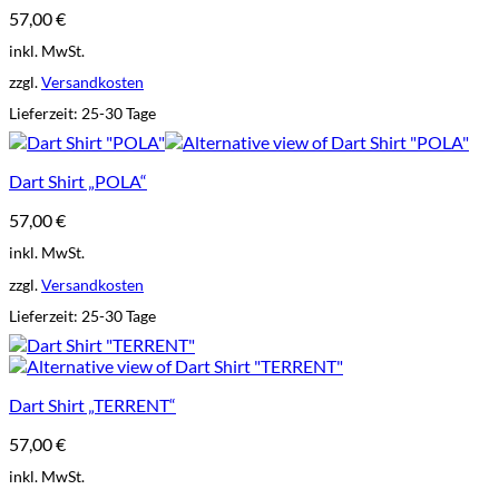
57,00
€
inkl. MwSt.
zzgl.
Versandkosten
Lieferzeit:
25-30 Tage
Dart Shirt „POLA“
57,00
€
inkl. MwSt.
zzgl.
Versandkosten
Lieferzeit:
25-30 Tage
Dart Shirt „TERRENT“
57,00
€
inkl. MwSt.