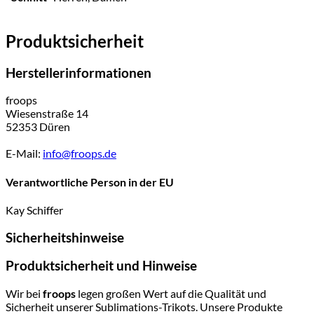
Produktsicherheit
Herstellerinformationen
froops
Wiesenstraße 14
52353 Düren
E-Mail:
info@froops.de
Verantwortliche Person in der EU
Kay Schiffer
Sicherheitshinweise
Produktsicherheit und Hinweise
Wir bei
froops
legen großen Wert auf die Qualität und
Sicherheit unserer Sublimations-Trikots. Unsere Produkte