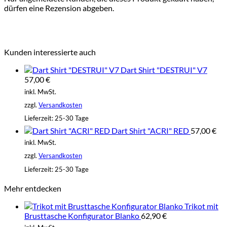
dürfen eine Rezension abgeben.
Kunden interessierte auch
Dart Shirt "DESTRUI" V7
57,00
€
inkl. MwSt.
zzgl.
Versandkosten
Lieferzeit:
25-30 Tage
Dart Shirt "ACRI" RED
57,00
€
inkl. MwSt.
zzgl.
Versandkosten
Lieferzeit:
25-30 Tage
Mehr entdecken
Trikot mit
Brusttasche Konfigurator Blanko
62,90
€