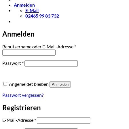
Anmelden
E-Mail
02465 99 83 732
Anmelden
Erforderlich
Benutzername oder E-Mail-Adresse
*
Erforderlich
Passwort
*
Angemeldet bleiben
Anmelden
Passwort vergessen?
Registrieren
Erforderlich
E-Mail-Adresse
*