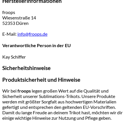
Herstellerinformationen
froops
Wiesenstraße 14
52353 Düren
E-Mail:
info@froops.de
Verantwortliche Person in der EU
Kay Schiffer
Sicherheitshinweise
Produktsicherheit und Hinweise
Wir bei
froops
legen großen Wert auf die Qualität und
Sicherheit unserer Sublimations-Trikots. Unsere Produkte
werden mit größter Sorgfalt aus hochwertigen Materialien
gefertigt und entsprechen den geltenden EU-Vorschriften.
Damit du lange Freude an deinem Trikot hast, möchten wir dir
einige wichtige Hinweise zur Nutzung und Pflege geben.