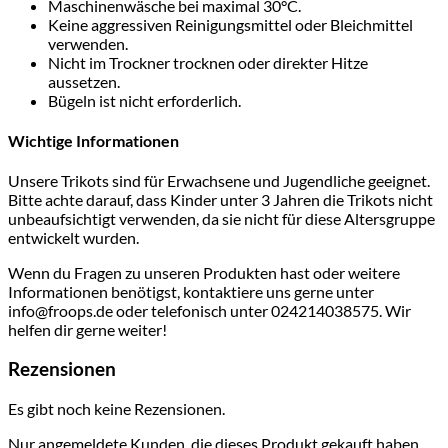
Maschinenwäsche bei maximal 30°C.
Keine aggressiven Reinigungsmittel oder Bleichmittel
verwenden.
Nicht im Trockner trocknen oder direkter Hitze
aussetzen.
Bügeln ist nicht erforderlich.
Wichtige Informationen
Unsere Trikots sind für Erwachsene und Jugendliche geeignet.
Bitte achte darauf, dass Kinder unter 3 Jahren die Trikots nicht
unbeaufsichtigt verwenden, da sie nicht für diese Altersgruppe
entwickelt wurden.
Wenn du Fragen zu unseren Produkten hast oder weitere
Informationen benötigst, kontaktiere uns gerne unter
info@froops.de oder telefonisch unter 024214038575. Wir
helfen dir gerne weiter!
Rezensionen
Es gibt noch keine Rezensionen.
Nur angemeldete Kunden, die dieses Produkt gekauft haben,