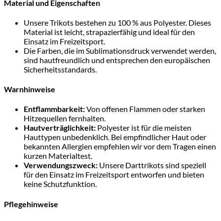
Material und Eigenschaften
Unsere Trikots bestehen zu 100 % aus Polyester. Dieses
Material ist leicht, strapazierfähig und ideal für den
Einsatz im Freizeitsport.
Die Farben, die im Sublimationsdruck verwendet werden,
sind hautfreundlich und entsprechen den europäischen
Sicherheitsstandards.
Warnhinweise
Entflammbarkeit:
Von offenen Flammen oder starken
Hitzequellen fernhalten.
Hautverträglichkeit:
Polyester ist für die meisten
Hauttypen unbedenklich. Bei empfindlicher Haut oder
bekannten Allergien empfehlen wir vor dem Tragen einen
kurzen Materialtest.
Verwendungszweck:
Unsere Darttrikots sind speziell
für den Einsatz im Freizeitsport entworfen und bieten
keine Schutzfunktion.
Pflegehinweise