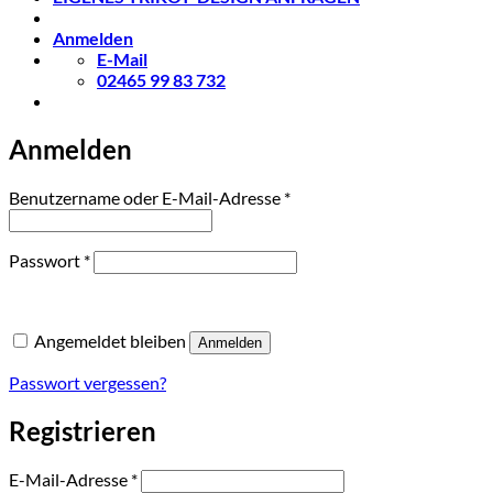
Anmelden
E-Mail
02465 99 83 732
Anmelden
Erforderlich
Benutzername oder E-Mail-Adresse
*
Erforderlich
Passwort
*
Angemeldet bleiben
Anmelden
Passwort vergessen?
Registrieren
Erforderlich
E-Mail-Adresse
*