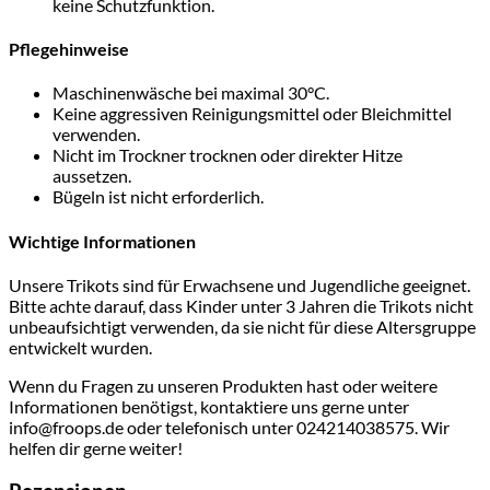
keine Schutzfunktion.
Pflegehinweise
Maschinenwäsche bei maximal 30°C.
Keine aggressiven Reinigungsmittel oder Bleichmittel
verwenden.
Nicht im Trockner trocknen oder direkter Hitze
aussetzen.
Bügeln ist nicht erforderlich.
Wichtige Informationen
Unsere Trikots sind für Erwachsene und Jugendliche geeignet.
Bitte achte darauf, dass Kinder unter 3 Jahren die Trikots nicht
unbeaufsichtigt verwenden, da sie nicht für diese Altersgruppe
entwickelt wurden.
Wenn du Fragen zu unseren Produkten hast oder weitere
Informationen benötigst, kontaktiere uns gerne unter
info@froops.de oder telefonisch unter 024214038575. Wir
helfen dir gerne weiter!