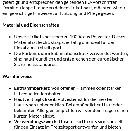
gefertigt und entsprechen den geltenden EU-Vorschriften.
Damit du lange Freude an deinem Trikot hast, möchten wir dir
einige wichtige Hinweise zur Nutzung und Pflege geben.
Material und Eigenschaften
Unsere Trikots bestehen zu 100 % aus Polyester. Dieses
Material ist leicht, strapazierfähig und ideal für den
Einsatz im Freizeitsport.
Die Farben, die im Sublimationsdruck verwendet werden,
sind hautfreundlich und entsprechen den europäischen
Sicherheitsstandards.
Warnhinweise
Entflammbarkeit:
Von offenen Flammen oder starken
Hitzequellen fernhalten.
Hautverträglichkeit:
Polyester ist für die meisten
Hauttypen unbedenklich. Bei empfindlicher Haut oder
bekannten Allergien empfehlen wir vor dem Tragen einen
kurzen Materialtest.
Verwendungszweck:
Unsere Darttrikots sind speziell
für den Einsatz im Freizeitsport entworfen und bieten