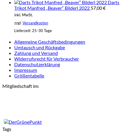
Darts
Trikot Manfred „Beaver“ Bilderl 2022
57,00
€
inkl. MwSt.
zzgl.
Versandkosten
Lieferzeit:
25-30 Tage
Allgemeine Geschäftsbedingungen
Umtausch und Rückgabe
Zahlung und Versand
Widerrufsrecht für Verbraucher
Datenschutzerklärung
Impressum
Größentabelle
Mitgliedschaft im:
Tags