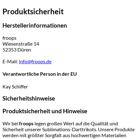
Produktsicherheit
Herstellerinformationen
froops
Wiesenstraße 14
52353 Düren
E-Mail:
info@froops.de
Verantwortliche Person in der EU
Kay Schiffer
Sicherheitshinweise
Produktsicherheit und Hinweise
Wir bei
froops
legen großen Wert auf die Qualität und
Sicherheit unserer Sublimations-Darttrikots. Unsere Produkte
werden mit größter Sorgfalt aus hochwertigen Materialien