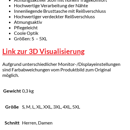
Hochwertige Verarbeitung der Nähte
Innenliegende Brusttasche mit Reißverschluss
Hochwertiger verdeckter Reißverschluss
Atmungsaktiv
Pflegeleicht
Coole Optik
Größen: S – 5XL
Link zur 3D Visualisierung
Aufgrund unterschiedlicher Monitor-/Displayeinstellungen
sind Farbabweichungen vom Produktbild zum Original
möglich.
Gewicht
0,3 kg
Größe
S, M, L, XL, XXL, 3XL, 4XL, 5XL
Schnitt
Herren, Damen