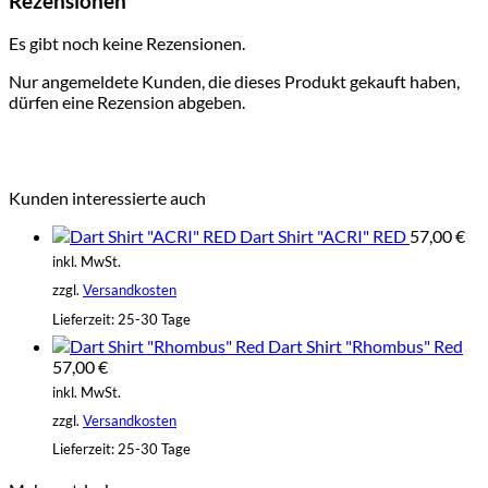
Rezensionen
Es gibt noch keine Rezensionen.
Nur angemeldete Kunden, die dieses Produkt gekauft haben,
dürfen eine Rezension abgeben.
Kunden interessierte auch
Dart Shirt "ACRI" RED
57,00
€
inkl. MwSt.
zzgl.
Versandkosten
Lieferzeit:
25-30 Tage
Dart Shirt "Rhombus" Red
57,00
€
inkl. MwSt.
zzgl.
Versandkosten
Lieferzeit:
25-30 Tage