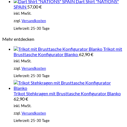
Dart Shirt "NATIONS"
SPAIN
57,00
€
inkl. MwSt.
zzgl.
Versandkosten
Lieferzeit:
25-30 Tage
Mehr entdecken
Trikot mit
Brusttasche Konfigurator Blanko
62,90
€
inkl. MwSt.
zzgl.
Versandkosten
Lieferzeit:
25-30 Tage
Trikot Stehkragen mit Brusttasche Konfigurator Blanko
62,90
€
inkl. MwSt.
zzgl.
Versandkosten
Lieferzeit:
25-30 Tage