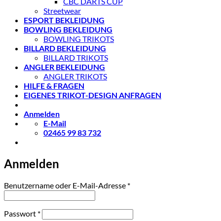
CBC DARTS CUP
Streetwear
ESPORT BEKLEIDUNG
BOWLING BEKLEIDUNG
BOWLING TRIKOTS
BILLARD BEKLEIDUNG
BILLARD TRIKOTS
ANGLER BEKLEIDUNG
ANGLER TRIKOTS
HILFE & FRAGEN
EIGENES TRIKOT-DESIGN ANFRAGEN
Anmelden
E-Mail
02465 99 83 732
Anmelden
Erforderlich
Benutzername oder E-Mail-Adresse
*
Erforderlich
Passwort
*