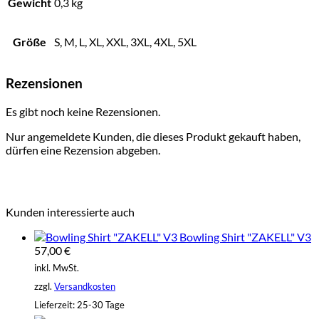
Gewicht
0,3 kg
Größe
S, M, L, XL, XXL, 3XL, 4XL, 5XL
Rezensionen
Es gibt noch keine Rezensionen.
Nur angemeldete Kunden, die dieses Produkt gekauft haben,
dürfen eine Rezension abgeben.
Kunden interessierte auch
Bowling Shirt "ZAKELL" V3
57,00
€
inkl. MwSt.
zzgl.
Versandkosten
Lieferzeit:
25-30 Tage