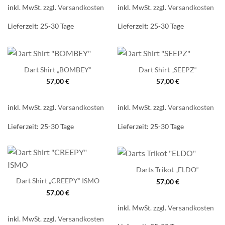
inkl. MwSt.
zzgl.
Versandkosten
inkl. MwSt.
zzgl.
Versandkosten
Lieferzeit:
25-30 Tage
Lieferzeit:
25-30 Tage
Dart Shirt „BOMBEY“
Dart Shirt „SEEPZ“
57,00
€
57,00
€
inkl. MwSt.
zzgl.
Versandkosten
inkl. MwSt.
zzgl.
Versandkosten
Lieferzeit:
25-30 Tage
Lieferzeit:
25-30 Tage
Darts Trikot „ELDO“
Dart Shirt „CREEPY“ ISMO
57,00
€
57,00
€
inkl. MwSt.
zzgl.
Versandkosten
inkl. MwSt.
zzgl.
Versandkosten