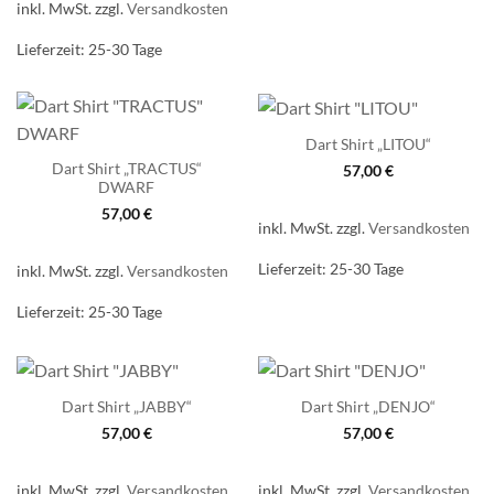
inkl. MwSt.
zzgl.
Versandkosten
Lieferzeit:
25-30 Tage
Dart Shirt „LITOU“
Dart Shirt „TRACTUS“
57,00
€
DWARF
57,00
€
inkl. MwSt.
zzgl.
Versandkosten
Lieferzeit:
25-30 Tage
inkl. MwSt.
zzgl.
Versandkosten
Lieferzeit:
25-30 Tage
Dart Shirt „JABBY“
Dart Shirt „DENJO“
57,00
€
57,00
€
inkl. MwSt.
zzgl.
Versandkosten
inkl. MwSt.
zzgl.
Versandkosten