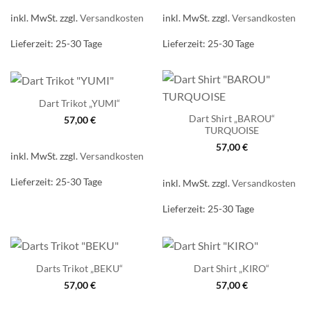
inkl. MwSt.
zzgl.
Versandkosten
inkl. MwSt.
zzgl.
Versandkosten
Lieferzeit:
25-30 Tage
Lieferzeit:
25-30 Tage
Dart Trikot „YUMI“
Dart Shirt „BAROU“
57,00
€
TURQUOISE
57,00
€
inkl. MwSt.
zzgl.
Versandkosten
Lieferzeit:
25-30 Tage
inkl. MwSt.
zzgl.
Versandkosten
Lieferzeit:
25-30 Tage
Darts Trikot „BEKU“
Dart Shirt „KIRO“
57,00
€
57,00
€