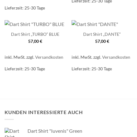
Lieferzeit:
25-30 Tage
Lieferzeit:
25-30 Tage
Dart Shirt „TURBO“ BLUE
Dart Shirt „DANTE“
57,00
€
57,00
€
inkl. MwSt.
zzgl.
Versandkosten
inkl. MwSt.
zzgl.
Versandkosten
Lieferzeit:
25-30 Tage
Lieferzeit:
25-30 Tage
KUNDEN INTERESSIERTE AUCH
Dart Shirt "Iuvenis" Green