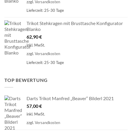
zzgl.
Versandkosten
Lieferzeit:
25-30 Tage
Trikot Stehkragen mit Brusttasche Konfigurator
Blanko
62,90
€
inkl. MwSt.
zzgl.
Versandkosten
Lieferzeit:
25-30 Tage
TOP BEWERTUNG
Darts Trikot Manfred „Beaver“ Bilderl 2021
57,00
€
inkl. MwSt.
zzgl.
Versandkosten