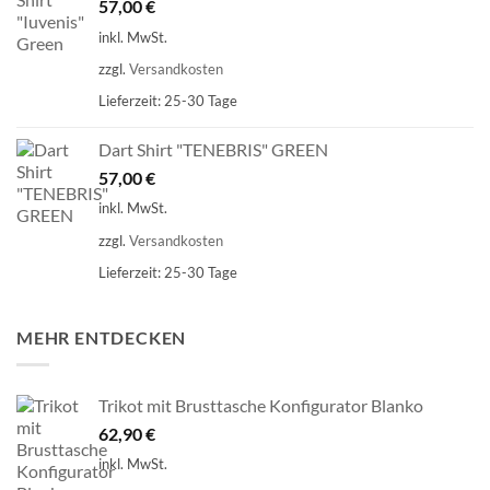
57,00
€
inkl. MwSt.
zzgl.
Versandkosten
Lieferzeit:
25-30 Tage
Dart Shirt "TENEBRIS" GREEN
57,00
€
inkl. MwSt.
zzgl.
Versandkosten
Lieferzeit:
25-30 Tage
MEHR ENTDECKEN
Trikot mit Brusttasche Konfigurator Blanko
62,90
€
inkl. MwSt.