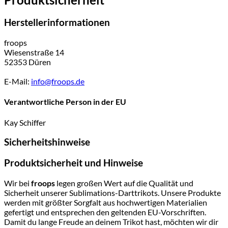
Herstellerinformationen
froops
Wiesenstraße 14
52353 Düren
E-Mail:
info@froops.de
Verantwortliche Person in der EU
Kay Schiffer
Sicherheitshinweise
Produktsicherheit und Hinweise
Wir bei
froops
legen großen Wert auf die Qualität und
Sicherheit unserer Sublimations-Darttrikots. Unsere Produkte
werden mit größter Sorgfalt aus hochwertigen Materialien
gefertigt und entsprechen den geltenden EU-Vorschriften.
Damit du lange Freude an deinem Trikot hast, möchten wir dir