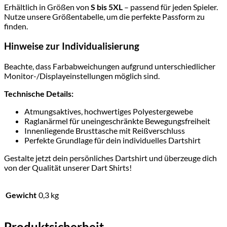
Erhältlich in Größen von
S bis 5XL
– passend für jeden Spieler.
Nutze unsere Größentabelle, um die perfekte Passform zu
finden.
Hinweise zur Individualisierung
Beachte, dass Farbabweichungen aufgrund unterschiedlicher
Monitor-/Displayeinstellungen möglich sind.
Technische Details:
Atmungsaktives, hochwertiges Polyestergewebe
Raglanärmel für uneingeschränkte Bewegungsfreiheit
Innenliegende Brusttasche mit Reißverschluss
Perfekte Grundlage für dein individuelles Dartshirt
Gestalte jetzt dein persönliches Dartshirt und überzeuge dich
von der Qualität unserer Dart Shirts!
Gewicht
0,3 kg
Produktsicherheit