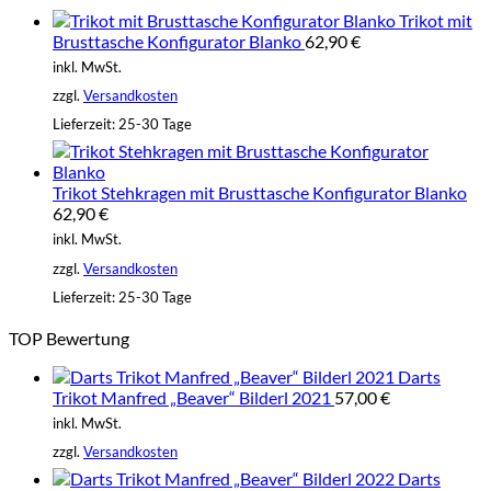
Trikot mit
Brusttasche Konfigurator Blanko
62,90
€
inkl. MwSt.
zzgl.
Versandkosten
Lieferzeit:
25-30 Tage
Trikot Stehkragen mit Brusttasche Konfigurator Blanko
62,90
€
inkl. MwSt.
zzgl.
Versandkosten
Lieferzeit:
25-30 Tage
TOP Bewertung
Darts
Trikot Manfred „Beaver“ Bilderl 2021
57,00
€
inkl. MwSt.
zzgl.
Versandkosten
Darts