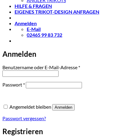
ANGLER TRIKOTS
HILFE & FRAGEN
EIGENES TRIKOT-DESIGN ANFRAGEN
Anmelden
E-Mail
02465 99 83 732
Anmelden
Erforderlich
Benutzername oder E-Mail-Adresse
*
Erforderlich
Passwort
*
Angemeldet bleiben
Anmelden
Passwort vergessen?
Registrieren