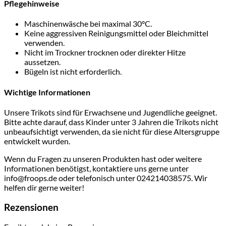
Pflegehinweise
Maschinenwäsche bei maximal 30°C.
Keine aggressiven Reinigungsmittel oder Bleichmittel
verwenden.
Nicht im Trockner trocknen oder direkter Hitze
aussetzen.
Bügeln ist nicht erforderlich.
Wichtige Informationen
Unsere Trikots sind für Erwachsene und Jugendliche geeignet.
Bitte achte darauf, dass Kinder unter 3 Jahren die Trikots nicht
unbeaufsichtigt verwenden, da sie nicht für diese Altersgruppe
entwickelt wurden.
Wenn du Fragen zu unseren Produkten hast oder weitere
Informationen benötigst, kontaktiere uns gerne unter
info@froops.de oder telefonisch unter 024214038575. Wir
helfen dir gerne weiter!
Rezensionen