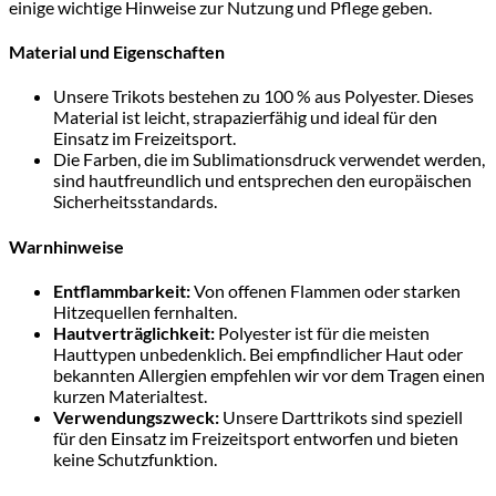
einige wichtige Hinweise zur Nutzung und Pflege geben.
Material und Eigenschaften
Unsere Trikots bestehen zu 100 % aus Polyester. Dieses
Material ist leicht, strapazierfähig und ideal für den
Einsatz im Freizeitsport.
Die Farben, die im Sublimationsdruck verwendet werden,
sind hautfreundlich und entsprechen den europäischen
Sicherheitsstandards.
Warnhinweise
Entflammbarkeit:
Von offenen Flammen oder starken
Hitzequellen fernhalten.
Hautverträglichkeit:
Polyester ist für die meisten
Hauttypen unbedenklich. Bei empfindlicher Haut oder
bekannten Allergien empfehlen wir vor dem Tragen einen
kurzen Materialtest.
Verwendungszweck:
Unsere Darttrikots sind speziell
für den Einsatz im Freizeitsport entworfen und bieten
keine Schutzfunktion.