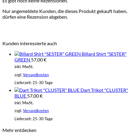
Es gibt noch keine Rezensionen.
Nur angemeldete Kunden, die dieses Produkt gekauft haben,
dürfen eine Rezension abgeben.
Kunden interessierte auch
Billard Shirt "SESTER"
GREEN
57,00
€
inkl. MwSt.
zzgl.
Versandkosten
Lieferzeit:
25-30 Tage
Dart Trikot "CLUSTER"
BLUE
57,00
€
inkl. MwSt.
zzgl.
Versandkosten
Lieferzeit:
25-30 Tage
Mehr entdecken