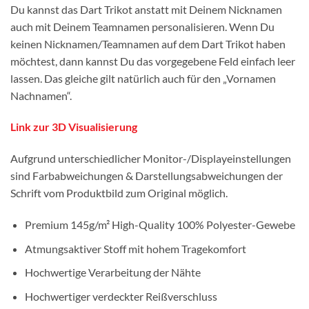
Du kannst das Dart Trikot anstatt mit Deinem Nicknamen
auch mit Deinem Teamnamen personalisieren. Wenn Du
keinen Nicknamen/Teamnamen auf dem Dart Trikot haben
möchtest, dann kannst Du das vorgegebene Feld einfach leer
lassen. Das gleiche gilt natürlich auch für den „Vornamen
Nachnamen“.
Link zur 3D Visualisierung
Aufgrund unterschiedlicher Monitor-/Displayeinstellungen
sind Farbabweichungen & Darstellungsabweichungen der
Schrift vom Produktbild zum Original möglich.
Premium 145g/m² High-Quality 100% Polyester-Gewebe
Atmungsaktiver Stoff mit hohem Tragekomfort
Hochwertige Verarbeitung der Nähte
Hochwertiger verdeckter Reißverschluss