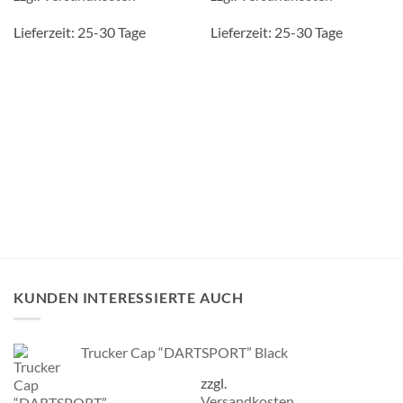
Lieferzeit:
25-30 Tage
Lieferzeit:
25-30 Tage
KUNDEN INTERESSIERTE AUCH
Trucker Cap “DARTSPORT” Black
zzgl.
Versandkosten