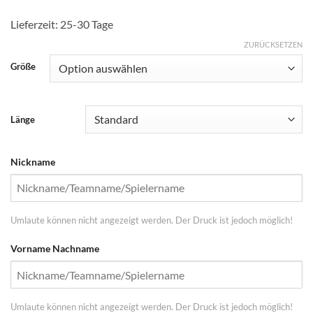
Lieferzeit:
25-30 Tage
ZURÜCKSETZEN
Größe
Länge
Nickname
Umlaute können nicht angezeigt werden. Der Druck ist jedoch möglich!
Vorname Nachname
Umlaute können nicht angezeigt werden. Der Druck ist jedoch möglich!