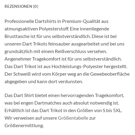
REZENSIONEN (0)
Professionelle Dartshirts in Premium-Qualität aus
atmungsaktiven Polyesterstoff. Eine innenliegende
Brusttasche ist für uns selbstverständlich. Diese ist bei
unseren Dart Trikots feinsauber ausgearbeitet und bei uns
grundsätzlich mit einem Reißverschluss versehen.
Angenehmer Tragekomfort ist für uns selbstverständlich.
Das Dart Trikot ist aus Hochleistungs-Polyester hergestellt.
Der Schweiß wird vom Körper weg an die Gewebeoberfläche
abgegeben und kann dort verdunsten.
Das Dart Shirt bietet einen hervorragenden Tragekomfort,
was bei engen Dartmatches auch absolut notwendig ist.
Erhältlich ist das Dart Trikot in den Größen von S bis 5XL.
Wir verweisen auf unsere
Größentabelle
zur
Größenermittlung.