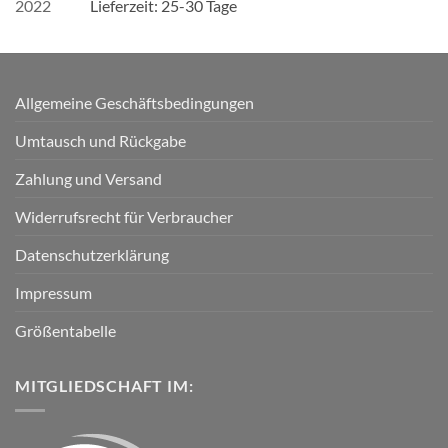
Lieferzeit:
25-30 Tage
Allgemeine Geschäftsbedingungen
Umtausch und Rückgabe
Zahlung und Versand
Widerrufsrecht für Verbraucher
Datenschutzerklärung
Impressum
Größentabelle
MITGLIEDSCHAFT IM: