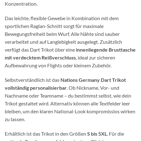
Konzentration.
Das leichte, flexible Gewebe in Kombination mit dem
sportlichen Raglan-Schnitt sorgt für maximale
Bewegungsfreiheit beim Wurf. Alle Nähte sind sauber
verarbeitet und auf Langlebigkeit ausgelegt. Zusätzlich
verfügt das Dart Trikot über eine
innenliegende Brusttasche
mit verdecktem Reißverschluss
, ideal zur sicheren
Aufbewahrung von Flights oder kleinem Zubehör.
Selbstverständlich ist das
Nations Germany Dart Trikot
vollständig personalisierbar
. Ob Nickname, Vor- und
Nachname oder Teamname – du bestimmst selbst, wie dein
Trikot gestaltet wird. Alternativ können alle Textfelder leer
bleiben, um den klaren National-Look kompromisslos wirken
zu lassen.
Erhältlich ist das Trikot in den Größen
S bis 5XL
. Für die