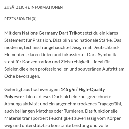
ZUSÄTZLICHE INFORMATIONEN
REZENSIONEN (0)
Mit dem
Nations Germany Dart Trikot
setzt du ein klares
Statement für Präzision, Disziplin und nationale Stärke. Das
moderne, technisch angehauchte Design mit Deutschland-
Elementen, klaren Linien und fokussierter Dart-Symbolik
steht für Konzentration und Zielstrebigkeit – ideal für
Spieler, die einen professionellen und souveränen Auftritt am
Oche bevorzugen.
Gefertigt aus hochwertigem
145 g/m² High-Quality
Polyester
, bietet dieses Dartshirt eine ausgezeichnete
Atmungsaktivität und ein angenehm trockenes Tragegefühl,
auch bei langen Matches oder Turnieren. Das funktionelle
Material transportiert Feuchtigkeit zuverlässig vom Körper
weg und unterstützt so konstante Leistung und volle