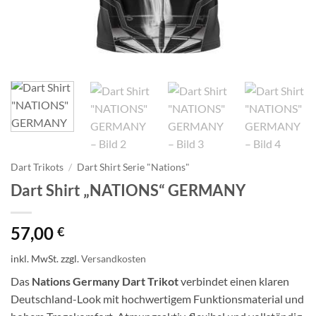
Dart Trikots
/
Dart Shirt Serie "Nations"
Dart Shirt „NATIONS“ GERMANY
57,00
€
inkl. MwSt.
zzgl.
Versandkosten
Das
Nations Germany Dart Trikot
verbindet einen klaren
Deutschland-Look mit hochwertigem Funktionsmaterial und