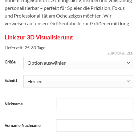
hohem Tragekomfort. Atmungsaktiv, flexibel und vollständig
personalisierbar – perfekt für Spieler, die Präzision, Fokus
und Professionalität am Oche zeigen möchten. Wir
verweisen auf unsere
Größentabelle
zur Größenermittlung.
Link zur 3D Visualisierung
Lieferzeit:
25-30 Tage
ZURÜCKSETZEN
Größe
Schnitt
Nickname
Vorname Nachname