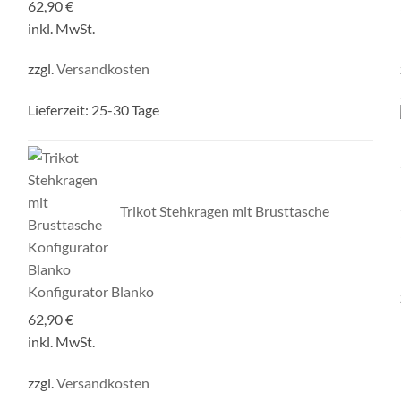
62,90
€
inkl. MwSt.
zzgl.
Versandkosten
Lieferzeit:
25-30 Tage
Trikot Stehkragen mit Brusttasche
Konfigurator Blanko
62,90
€
inkl. MwSt.
zzgl.
Versandkosten