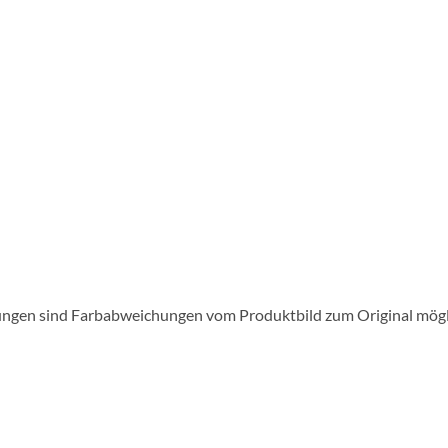
lungen sind Farbabweichungen vom Produktbild zum Original mögl