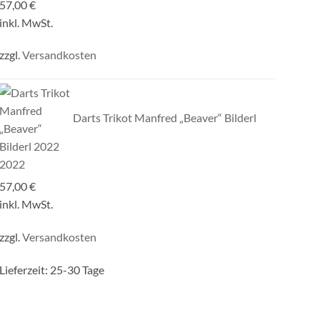
57,00
€
inkl. MwSt.
zzgl.
Versandkosten
Darts Trikot Manfred „Beaver“ Bilderl
2022
57,00
€
inkl. MwSt.
zzgl.
Versandkosten
Lieferzeit:
25-30 Tage