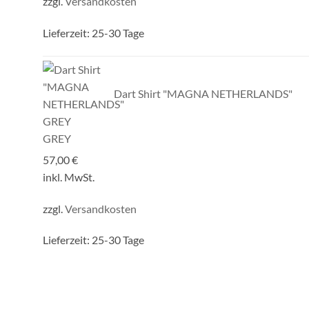
zzgl.
Versandkosten
Lieferzeit:
25-30 Tage
Dart Shirt "MAGNA NETHERLANDS"
GREY
57,00
€
inkl. MwSt.
zzgl.
Versandkosten
Lieferzeit:
25-30 Tage