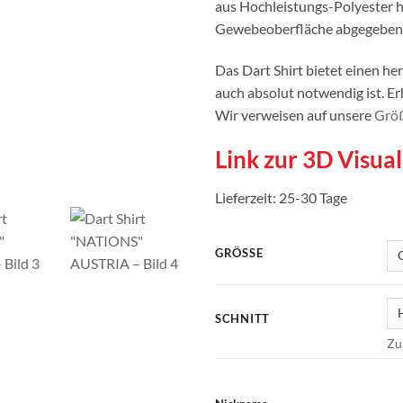
aus Hochleistungs-Polyester h
Gewebeoberfläche abgegeben 
Das Dart Shirt bietet einen h
auch absolut notwendig ist. Erh
Wir verweisen auf unsere
Größ
Link zur 3D Visual
Lieferzeit:
25-30 Tage
GRÖSSE
SCHNITT
Zu