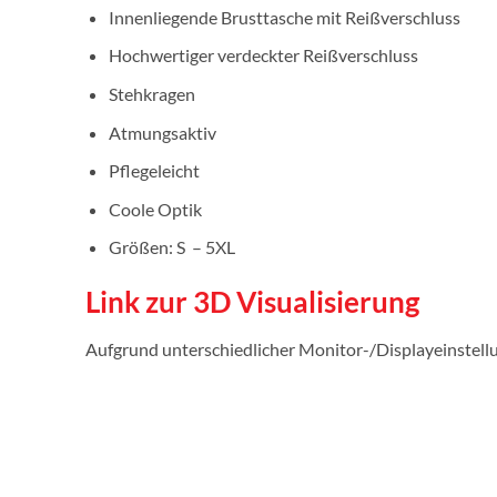
Innenliegende Brusttasche mit Reißverschluss
Hochwertiger verdeckter Reißverschluss
Stehkragen
Atmungsaktiv
Pflegeleicht
Coole Optik
Größen: S – 5XL
Link zur 3D Visualisierung
Aufgrund unterschiedlicher Monitor-/Displayeinstel