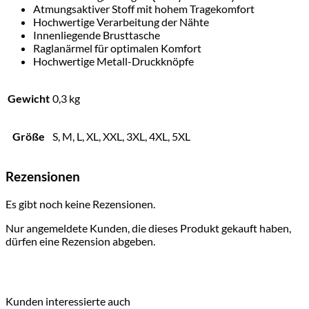
Atmungsaktiver Stoff mit hohem Tragekomfort
Hochwertige Verarbeitung der Nähte
Innenliegende Brusttasche
Raglanärmel für optimalen Komfort
Hochwertige Metall-Druckknöpfe
Gewicht
0,3 kg
Größe
S, M, L, XL, XXL, 3XL, 4XL, 5XL
Rezensionen
Es gibt noch keine Rezensionen.
Nur angemeldete Kunden, die dieses Produkt gekauft haben,
dürfen eine Rezension abgeben.
Kunden interessierte auch