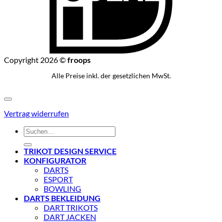
Copyright 2026 ©
froops
Alle Preise inkl. der gesetzlichen MwSt.
Vertrag widerrufen
Suchen
nach:
TRIKOT DESIGN SERVICE
KONFIGURATOR
DARTS
ESPORT
BOWLING
DARTS BEKLEIDUNG
DART TRIKOTS
DART JACKEN