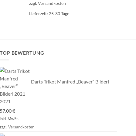
zzgl.
Versandkosten
Lieferzeit:
25-30 Tage
TOP BEWERTUNG
Darts Trikot Manfred „Beaver“ Bilderl
2021
57,00
€
inkl. MwSt.
zzgl.
Versandkosten