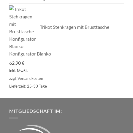
Trikot Stehkragen mit Brusttasche
Konfigurator Blanko
62,90
€
inkl. MwSt.
zzgl.
Versandkosten
Lieferzeit:
25-30 Tage
MITGLIEDSCHAFT IM: