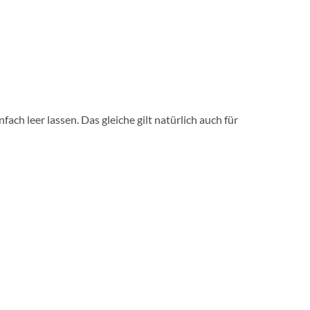
 leer lassen. Das gleiche gilt natürlich auch für