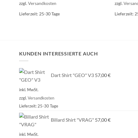
zzgl.
Versandkosten
zzgl.
Versan
Lieferzeit:
25-30 Tage
Lieferzeit:
2
KUNDEN INTERESSIERTE AUCH
Dart Shirt "GEO" V3
57,00
€
inkl. MwSt.
zzgl.
Versandkosten
Lieferzeit:
25-30 Tage
Billard Shirt "VRAG"
57,00
€
inkl. MwSt.