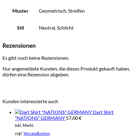
Muster
Geometrisch, Streifen
Stil
Neutral, Schlicht
Rezensionen
Es gibt noch keine Rezensionen.
Nur angemeldete Kunden, die dieses Produkt gekauft haben,
dürfen eine Rezension abgeben.
Kunden interessierte auch
Dart Shirt
"NATIONS" GERMANY
57,00
€
inkl. MwSt.
zzgl.
Versandkosten