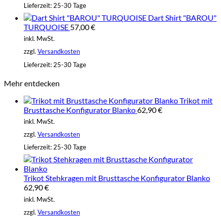
Lieferzeit:
25-30 Tage
Dart Shirt "BAROU"
TURQUOISE
57,00
€
inkl. MwSt.
zzgl.
Versandkosten
Lieferzeit:
25-30 Tage
Mehr entdecken
Trikot mit
Brusttasche Konfigurator Blanko
62,90
€
inkl. MwSt.
zzgl.
Versandkosten
Lieferzeit:
25-30 Tage
Trikot Stehkragen mit Brusttasche Konfigurator Blanko
62,90
€
inkl. MwSt.
zzgl.
Versandkosten