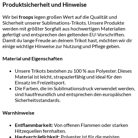
Produktsicherheit und Hinweise
Wir bei
froops
legen großen Wert auf die Qualität und
Sicherheit unserer Sublimations-Trikots. Unsere Produkte
werden mit größter Sorgfalt aus hochwertigen Materialien
gefertigt und entsprechen den geltenden EU-Vorschriften.
Damit du lange Freude an deinem Trikot hast, möchten wir dir
einige wichtige Hinweise zur Nutzung und Pflege geben.
Material und Eigenschaften
Unsere Trikots bestehen zu 100 % aus Polyester. Dieses
Material ist leicht, strapazierfähig und ideal für den
Einsatz im Freizeitsport.
Die Farben, die im Sublimationsdruck verwendet werden,
sind hautfreundlich und entsprechen den europäischen
Sicherheitsstandards.
Warnhinweise
Entflammbarkeit:
Von offenen Flammen oder starken
Hitzequellen fernhalten.
Hautverträglichkeit:
Polyester ist für die meisten