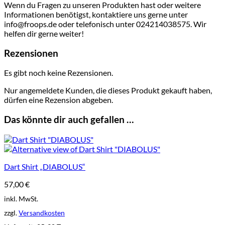
Wenn du Fragen zu unseren Produkten hast oder weitere
Informationen benötigst, kontaktiere uns gerne unter
info@froops.de oder telefonisch unter 024214038575. Wir
helfen dir gerne weiter!
Rezensionen
Es gibt noch keine Rezensionen.
Nur angemeldete Kunden, die dieses Produkt gekauft haben,
dürfen eine Rezension abgeben.
Das könnte dir auch gefallen …
Dart Shirt „DIABOLUS“
57,00
€
inkl. MwSt.
zzgl.
Versandkosten