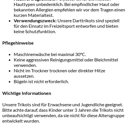
Hauttypen unbedenklich. Bei empfindlicher Haut oder
bekannten Allergien empfehlen wir vor dem Tragen einen
kurzen Materialtest.
Verwendungszweck:
Unsere Darttrikots sind speziell
für den Einsatz im Freizeitsport entworfen und bieten
keine Schutzfunktion.
Pflegehinweise
Maschinenwäsche bei maximal 30°C.
Keine aggressiven Reinigungsmittel oder Bleichmittel
verwenden.
Nicht im Trockner trocknen oder direkter Hitze
aussetzen.
Bügeln ist nicht erforderlich.
Wichtige Informationen
Unsere Trikots sind für Erwachsene und Jugendliche geeignet.
Bitte achte darauf, dass Kinder unter 3 Jahren die Trikots nicht
unbeaufsichtigt verwenden, da sie nicht für diese Altersgruppe
entwickelt wurden.