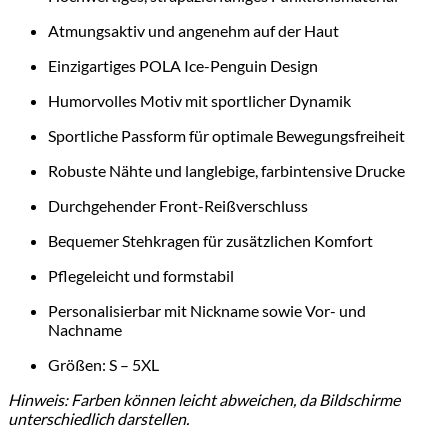
Atmungsaktiv und angenehm auf der Haut
Einzigartiges POLA Ice-Penguin Design
Humorvolles Motiv mit sportlicher Dynamik
Sportliche Passform für optimale Bewegungsfreiheit
Robuste Nähte und langlebige, farbintensive Drucke
Durchgehender Front-Reißverschluss
Bequemer Stehkragen für zusätzlichen Komfort
Pflegeleicht und formstabil
Personalisierbar mit Nickname sowie Vor- und
Nachname
Größen: S – 5XL
Hinweis: Farben können leicht abweichen, da Bildschirme
unterschiedlich darstellen.