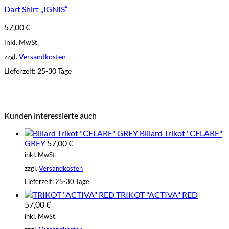
Dart Shirt „IGNIS“
57,00
€
inkl. MwSt.
zzgl.
Versandkosten
Lieferzeit:
25-30 Tage
Kunden interessierte auch
Billard Trikot "CELARE"
GREY
57,00
€
inkl. MwSt.
zzgl.
Versandkosten
Lieferzeit:
25-30 Tage
TRIKOT "ACTIVA" RED
57,00
€
inkl. MwSt.