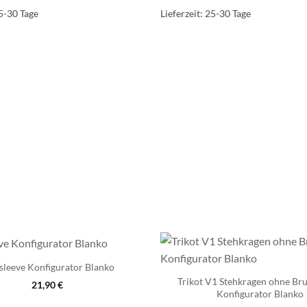
5-30 Tage
Lieferzeit:
25-30 Tage
leeve Konfigurator Blanko
Trikot V1 Stehkragen ohne Bru
21,90
€
Konfigurator Blanko