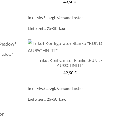
49,90
€
inkl. MwSt.
zzgl.
Versandkosten
Lieferzeit:
25-30 Tage
Shadow“
Trikot Konfigurator Blanko „RUND-
AUSSCHNITT“
49,90
€
inkl. MwSt.
zzgl.
Versandkosten
Lieferzeit:
25-30 Tage