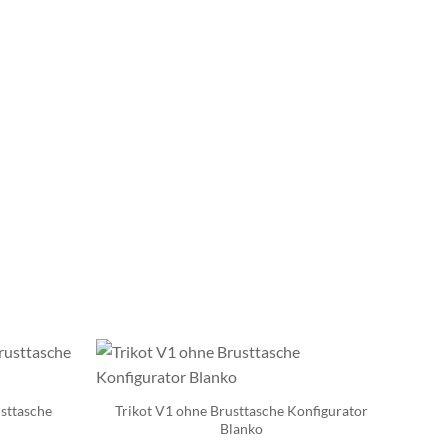
sttasche
Trikot V1 ohne Brusttasche Konfigurator
Blanko