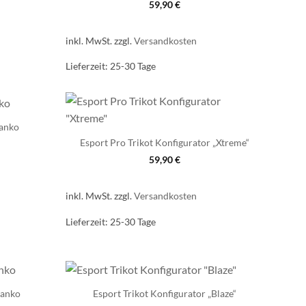
59,90
€
inkl. MwSt.
zzgl.
Versandkosten
Lieferzeit:
25-30 Tage
lanko
Esport Pro Trikot Konfigurator „Xtreme“
59,90
€
inkl. MwSt.
zzgl.
Versandkosten
Lieferzeit:
25-30 Tage
lanko
Esport Trikot Konfigurator „Blaze“