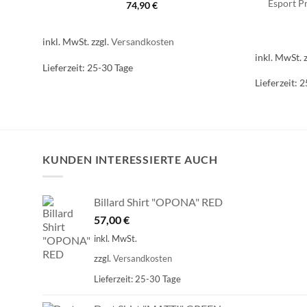
Esport Pr
74,90
€
inkl. MwSt.
zzgl.
Versandkosten
inkl. MwSt.
Lieferzeit:
25-30 Tage
Lieferzeit:
2
KUNDEN INTERESSIERTE AUCH
Billard Shirt "OPONA" RED
57,00
€
inkl. MwSt.
zzgl.
Versandkosten
Lieferzeit:
25-30 Tage